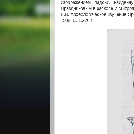
изображением ладони, найденну
Праздниковым в раскопе у Митроп
В.В. Археологическое изучение Яро
1998. С. 19-26.)