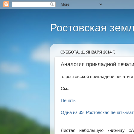
Ростовская земл
СУББОТА, 11 ЯНВАРЯ 2014 Г.
Аналогия прикладной печати
о ростовской прикладной печати я
См.:
Печать
Одна из 39. Ростовская печать-ма
Листая небольшую книжицу «А